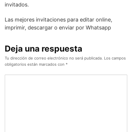
invitados.
Las mejores invitaciones para editar online,
imprimir, descargar o enviar por Whatsapp
Deja una respuesta
Tu dirección de correo electrónico no será publicada.
Los campos
obligatorios están marcados con
*