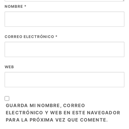
NOMBRE
*
CORREO ELECTRÓNICO
*
WEB
GUARDA MI NOMBRE, CORREO
ELECTRÓNICO Y WEB EN ESTE NAVEGADOR
PARA LA PRÓXIMA VEZ QUE COMENTE.