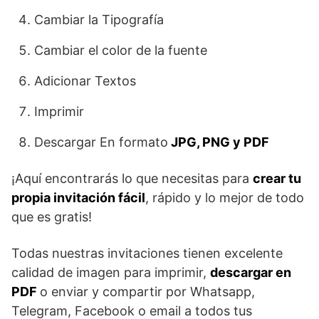
Cambiar la Tipografía
Cambiar el color de la fuente
Adicionar Textos
Imprimir
Descargar En formato
JPG, PNG y PDF
¡Aquí encontrarás lo que necesitas para
crear tu
propia invitación fácil
, rápido y lo mejor de todo
que es gratis!
Todas nuestras invitaciones tienen excelente
calidad de imagen para imprimir,
descargar en
PDF
o enviar y compartir por Whatsapp,
Telegram, Facebook o email a todos tus