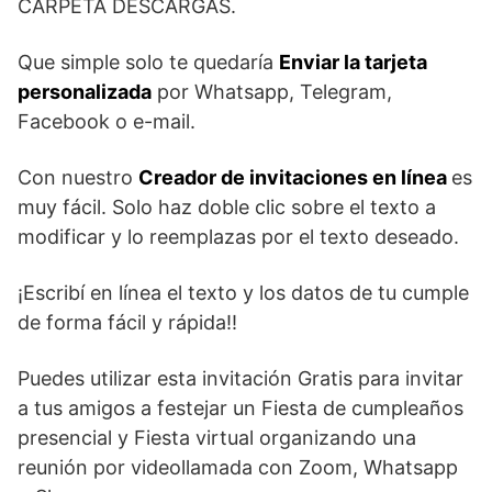
CARPETA DESCARGAS.
Que simple solo te quedaría
Enviar la tarjeta
personalizada
por Whatsapp, Telegram,
Facebook o e-mail.
Con nuestro
Creador de invitaciones en línea
es
muy fácil. Solo haz doble clic sobre el texto a
modificar y lo reemplazas por el texto deseado.
¡Escribí en línea el texto y los datos de tu cumple
de forma fácil y rápida!!
Puedes utilizar esta invitación Gratis para invitar
a tus amigos a festejar un Fiesta de cumpleaños
presencial y Fiesta virtual organizando una
reunión por videollamada con Zoom, Whatsapp