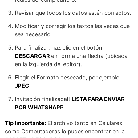
Revisar que todos los datos estén correctos.
Modificar y corregir los textos las veces que
sea necesario.
Para finalizar, haz clic en el botón
DESCARGAR
en forma una flecha (ubicada
en la izquierda del editor).
Elegir el Formato deseeado, por ejemplo
JPEG
.
Invitación finalizada!!
LISTA PARA ENVIAR
POR WHATSHAPP
Tip Importante:
El archivo tanto en Celulares
como Computadoras lo pudes encontrar en la