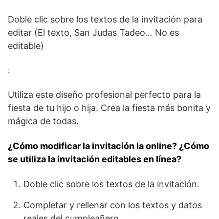
Doble clic sobre los textos de la invitación para
editar (El texto, San Judas Tadeo… No es
editable)
:
Utiliza este diseño profesional perfecto para la
fiesta de tu hijo o hija. Crea la fiesta más bonita y
mágica de todas.
¿Cómo modificar la invitación la online? ¿Cómo
se utiliza la invitación editables en línea?
Doble clic sobre los textos de la invitación.
Completar y rellenar con los textos y datos
reales del cumpleañero.