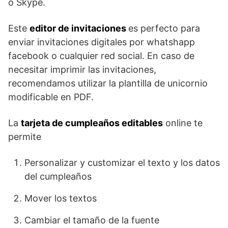
o Skype.
Este
editor de invitaciones
es perfecto para
enviar invitaciones digitales por whatshapp
facebook o cualquier red social. En caso de
necesitar imprimir las invitaciones,
recomendamos utilizar la plantilla de unicornio
modificable en PDF.
La
tarjeta de cumpleaños editables
online te
permite
Personalizar y customizar el texto y los datos
del cumpleaños
Mover los textos
Cambiar el tamaño de la fuente