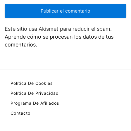
Este sitio usa Akismet para reducir el spam.
Aprende cómo se procesan los datos de tus
comentarios.
Política De Cookies
Política De Privacidad
Programa De Afiliados
Contacto