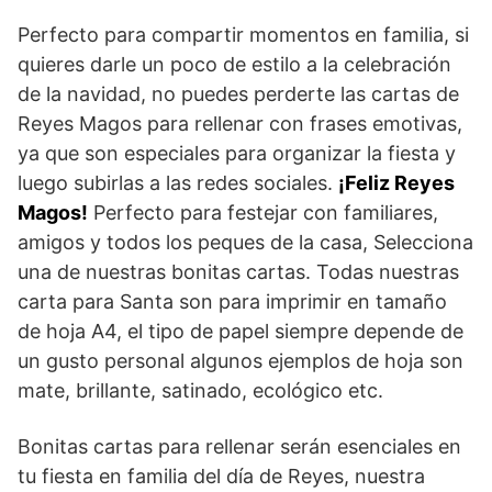
Perfecto para compartir momentos en familia, si
quieres darle un poco de estilo a la celebración
de la navidad, no puedes perderte las cartas de
Reyes Magos para rellenar con frases emotivas,
ya que son especiales para organizar la fiesta y
luego subirlas a las redes sociales.
¡Feliz Reyes
Magos!
Perfecto para festejar con familiares,
amigos y todos los peques de la casa, Selecciona
una de nuestras bonitas cartas. Todas nuestras
carta para Santa son para imprimir en tamaño
de hoja A4, el tipo de papel siempre depende de
un gusto personal algunos ejemplos de hoja son
mate, brillante, satinado, ecológico etc.
Bonitas cartas para rellenar serán esenciales en
tu fiesta en familia del día de Reyes, nuestra