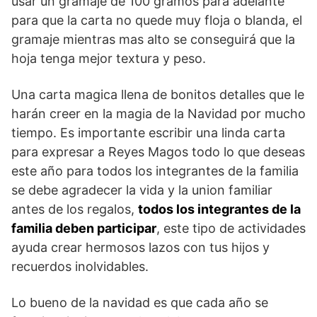
usar un gramaje de 100 gramos para adelante
para que la carta no quede muy floja o blanda, el
gramaje mientras mas alto se conseguirá que la
hoja tenga mejor textura y peso.
Una carta magica llena de bonitos detalles que le
harán creer en la magia de la Navidad por mucho
tiempo. Es importante escribir una linda carta
para expresar a Reyes Magos todo lo que deseas
este año para todos los integrantes de la familia
se debe agradecer la vida y la union familiar
antes de los regalos,
todos los integrantes de la
familia deben participar
, este tipo de actividades
ayuda crear hermosos lazos con tus hijos y
recuerdos inolvidables.
Lo bueno de la navidad es que cada año se