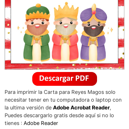
Para imprimir la Carta para Reyes Magos solo
necesitar tener en tu computadora o laptop con
la ultima versión de
Adobe Acrobat Reader
,
Puedes descargarlo gratis desde aquí si no lo
tienes :
Adobe Reader