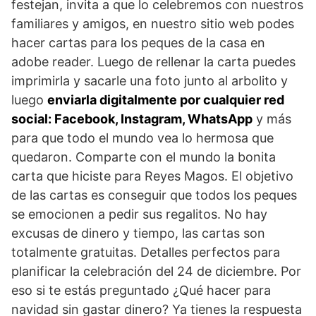
festejan, invita a que lo celebremos con nuestros
familiares y amigos, en nuestro sitio web podes
hacer cartas para los peques de la casa en
adobe reader. Luego de rellenar la carta puedes
imprimirla y sacarle una foto junto al arbolito y
luego
enviarla digitalmente por cualquier red
social: Facebook, Instagram, WhatsApp
y más
para que todo el mundo vea lo hermosa que
quedaron. Comparte con el mundo la bonita
carta que hiciste para Reyes Magos. El objetivo
de las cartas es conseguir que todos los peques
se emocionen a pedir sus regalitos. No hay
excusas de dinero y tiempo, las cartas son
totalmente gratuitas. Detalles perfectos para
planificar la celebración del 24 de diciembre. Por
eso si te estás preguntado ¿Qué hacer para
navidad sin gastar dinero? Ya tienes la respuesta