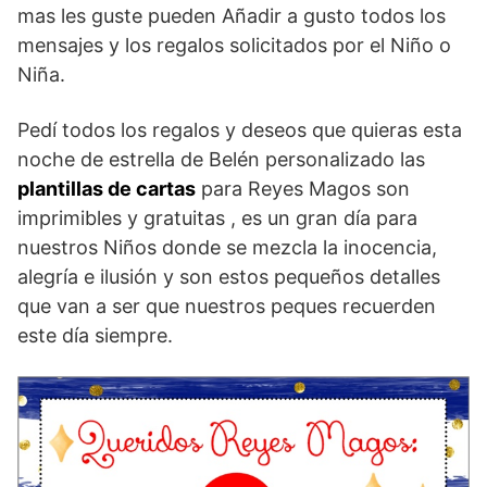
mas les guste pueden Añadir a gusto todos los
mensajes y los regalos solicitados por el Niño o
Niña.
Pedí todos los regalos y deseos que quieras esta
noche de estrella de Belén personalizado las
plantillas de cartas
para Reyes Magos son
imprimibles y gratuitas , es un gran día para
nuestros Niños donde se mezcla la inocencia,
alegría e ilusión y son estos pequeños detalles
que van a ser que nuestros peques recuerden
este día siempre.