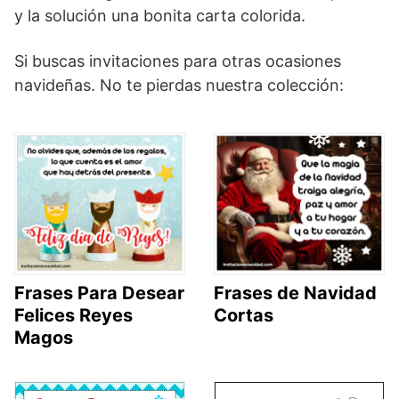
y la solución una bonita carta colorida.
Si buscas invitaciones para otras ocasiones
navideñas. No te pierdas nuestra colección:
Frases Para Desear
Frases de Navidad
Felices Reyes
Cortas
Magos