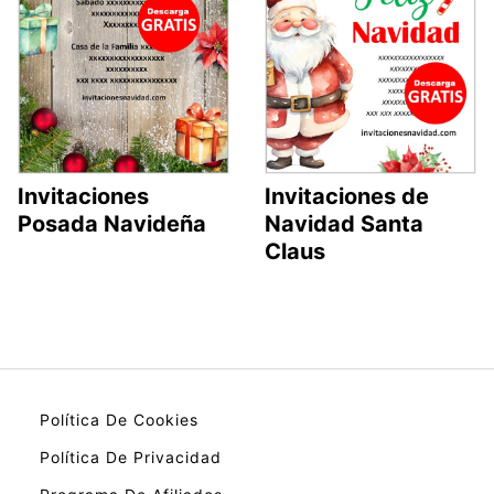
Invitaciones
Invitaciones de
Posada Navideña
Navidad Santa
Claus
Política De Cookies
Política De Privacidad