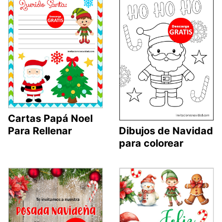
Cartas Papá Noel
Para Rellenar
Dibujos de Navidad
para colorear