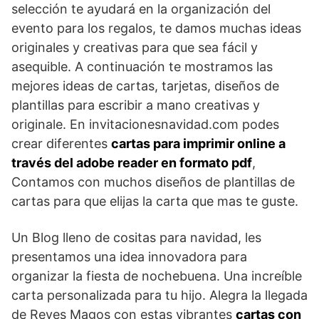
selección te ayudará en la organización del
evento para los regalos, te damos muchas ideas
originales y creativas para que sea fácil y
asequible. A continuación te mostramos las
mejores ideas de cartas, tarjetas, diseños de
plantillas para escribir a mano creativas y
originale. En invitacionesnavidad.com podes
crear diferentes
cartas para imprimir online a
través del adobe reader en formato pdf
,
Contamos con muchos diseños de plantillas de
cartas para que elijas la carta que mas te guste.
Un Blog lleno de cositas para navidad, les
presentamos una idea innovadora para
organizar la fiesta de nochebuena. Una increíble
carta personalizada para tu hijo. Alegra la llegada
de Reyes Magos con estas vibrantes
cartas con