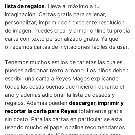
lista de regalos
. Lleva al máximo a tu
imaginación. Cartas gratis para rellenar,
personalizar, imprimir con excelente resolución
de imagen, Puedes crear y armar online tu propia
carta con texto personalizado gratis. Ya que
ofrecemos cartas de invitaciones fáciles de usar.
Tenemos muchos estilos de tarjetas las cuales
puedes adicionar texto a mano. Los niños deben
escribir una carta a Reyes Magos explicando
todas las cosas buenas que hicieron durante el
año y ademas adicionar la lista de deseos y
regalos. Además pueden
descargar, imprimir y
recortar la carta para Reyes
totalmente gratis
sin costo. Para las cartas en particular se esta
usando mucho el papel opalina recomendamos