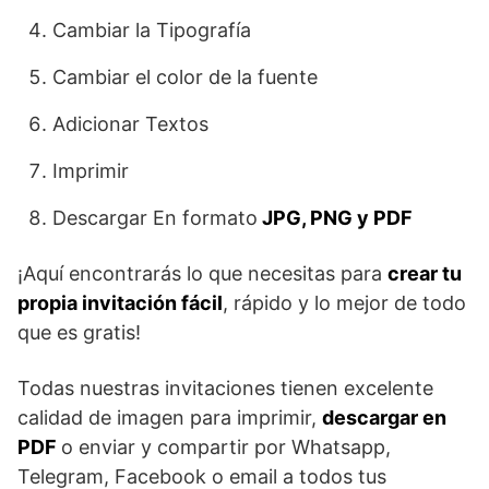
Cambiar la Tipografía
Cambiar el color de la fuente
Adicionar Textos
Imprimir
Descargar En formato
JPG, PNG y PDF
¡Aquí encontrarás lo que necesitas para
crear tu
propia invitación fácil
, rápido y lo mejor de todo
que es gratis!
Todas nuestras invitaciones tienen excelente
calidad de imagen para imprimir,
descargar en
PDF
o enviar y compartir por Whatsapp,
Telegram, Facebook o email a todos tus