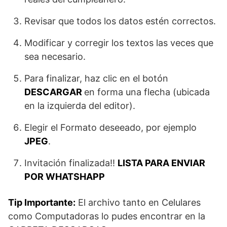
Revisar que todos los datos estén correctos.
Modificar y corregir los textos las veces que
sea necesario.
Para finalizar, haz clic en el botón
DESCARGAR
en forma una flecha (ubicada
en la izquierda del editor).
Elegir el Formato deseeado, por ejemplo
JPEG
.
Invitación finalizada!!
LISTA PARA ENVIAR
POR WHATSHAPP
Tip Importante:
El archivo tanto en Celulares
como Computadoras lo pudes encontrar en la