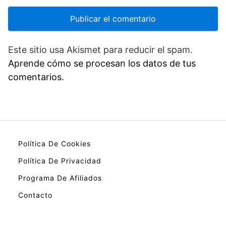
Este sitio usa Akismet para reducir el spam.
Aprende cómo se procesan los datos de tus
comentarios.
Política De Cookies
Política De Privacidad
Programa De Afiliados
Contacto