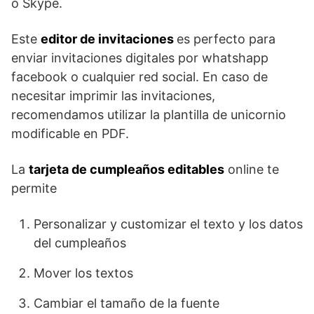
o Skype.
Este
editor de invitaciones
es perfecto para
enviar invitaciones digitales por whatshapp
facebook o cualquier red social. En caso de
necesitar imprimir las invitaciones,
recomendamos utilizar la plantilla de unicornio
modificable en PDF.
La
tarjeta de cumpleaños editables
online te
permite
Personalizar y customizar el texto y los datos
del cumpleaños
Mover los textos
Cambiar el tamaño de la fuente