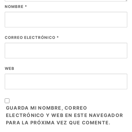
NOMBRE
*
CORREO ELECTRÓNICO
*
WEB
GUARDA MI NOMBRE, CORREO
ELECTRÓNICO Y WEB EN ESTE NAVEGADOR
PARA LA PRÓXIMA VEZ QUE COMENTE.