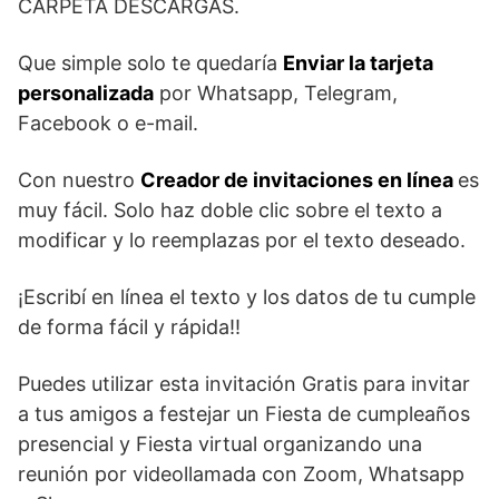
CARPETA DESCARGAS.
Que simple solo te quedaría
Enviar la tarjeta
personalizada
por Whatsapp, Telegram,
Facebook o e-mail.
Con nuestro
Creador de invitaciones en línea
es
muy fácil. Solo haz doble clic sobre el texto a
modificar y lo reemplazas por el texto deseado.
¡Escribí en línea el texto y los datos de tu cumple
de forma fácil y rápida!!
Puedes utilizar esta invitación Gratis para invitar
a tus amigos a festejar un Fiesta de cumpleaños
presencial y Fiesta virtual organizando una
reunión por videollamada con Zoom, Whatsapp