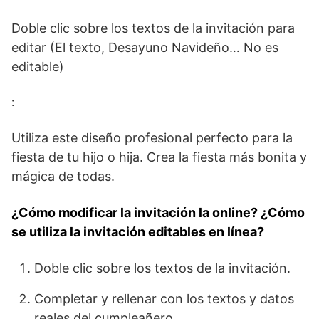
Doble clic sobre los textos de la invitación para
editar (El texto, Desayuno Navideño… No es
editable)
:
Utiliza este diseño profesional perfecto para la
fiesta de tu hijo o hija. Crea la fiesta más bonita y
mágica de todas.
¿Cómo modificar la invitación la online? ¿Cómo
se utiliza la invitación editables en línea?
Doble clic sobre los textos de la invitación.
Completar y rellenar con los textos y datos
reales del cumpleañero.