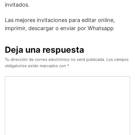
invitados.
Las mejores invitaciones para editar online,
imprimir, descargar o enviar por Whatsapp
Deja una respuesta
Tu dirección de correo electrónico no será publicada.
Los campos
obligatorios están marcados con
*