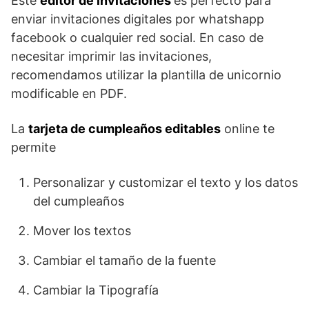
Este
editor de invitaciones
es perfecto para
enviar invitaciones digitales por whatshapp
facebook o cualquier red social. En caso de
necesitar imprimir las invitaciones,
recomendamos utilizar la plantilla de unicornio
modificable en PDF.
La
tarjeta de cumpleaños editables
online te
permite
Personalizar y customizar el texto y los datos
del cumpleaños
Mover los textos
Cambiar el tamaño de la fuente
Cambiar la Tipografía