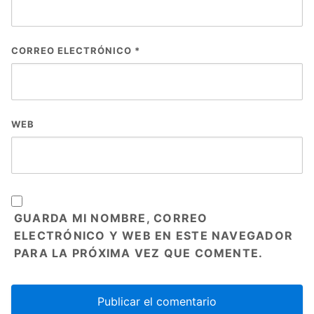
CORREO ELECTRÓNICO
*
WEB
GUARDA MI NOMBRE, CORREO
ELECTRÓNICO Y WEB EN ESTE NAVEGADOR
PARA LA PRÓXIMA VEZ QUE COMENTE.