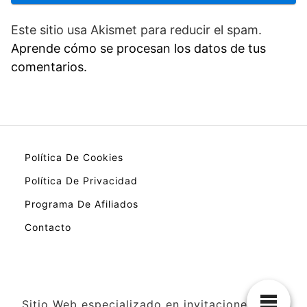
Este sitio usa Akismet para reducir el spam.
Aprende cómo se procesan los datos de tus
comentarios.
Política De Cookies
Política De Privacidad
Programa De Afiliados
Contacto
Sitio Web especializado en invitaciones de