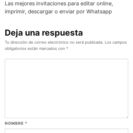
Las mejores invitaciones para editar online,
imprimir, descargar o enviar por Whatsapp
Deja una respuesta
Tu dirección de correo electrónico no será publicada.
Los campos
obligatorios están marcados con
*
NOMBRE
*