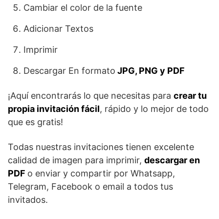
Cambiar el color de la fuente
Adicionar Textos
Imprimir
Descargar En formato
JPG, PNG y PDF
¡Aquí encontrarás lo que necesitas para
crear tu
propia invitación fácil
, rápido y lo mejor de todo
que es gratis!
Todas nuestras invitaciones tienen excelente
calidad de imagen para imprimir,
descargar en
PDF
o enviar y compartir por Whatsapp,
Telegram, Facebook o email a todos tus
invitados.