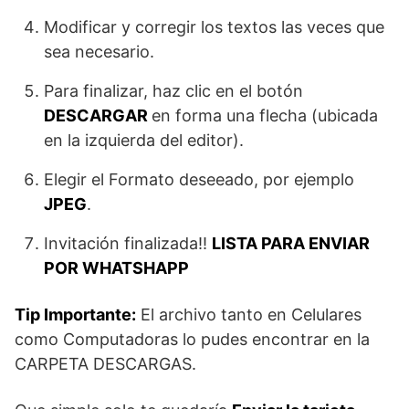
Modificar y corregir los textos las veces que
sea necesario.
Para finalizar, haz clic en el botón
DESCARGAR
en forma una flecha (ubicada
en la izquierda del editor).
Elegir el Formato deseeado, por ejemplo
JPEG
.
Invitación finalizada!!
LISTA PARA ENVIAR
POR WHATSHAPP
Tip Importante:
El archivo tanto en Celulares
como Computadoras lo pudes encontrar en la
CARPETA DESCARGAS.