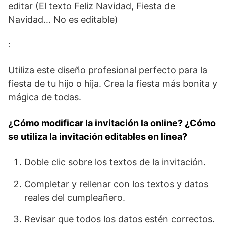
editar (El texto Feliz Navidad, Fiesta de
Navidad… No es editable)
:
Utiliza este diseño profesional perfecto para la
fiesta de tu hijo o hija. Crea la fiesta más bonita y
mágica de todas.
¿Cómo modificar la invitación la online? ¿Cómo
se utiliza la invitación editables en línea?
Doble clic sobre los textos de la invitación.
Completar y rellenar con los textos y datos
reales del cumpleañero.
Revisar que todos los datos estén correctos.