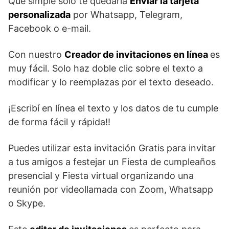
Que simple solo te quedaría
Enviar la tarjeta
personalizada
por Whatsapp, Telegram,
Facebook o e-mail.
Con nuestro
Creador de invitaciones en línea
es
muy fácil. Solo haz doble clic sobre el texto a
modificar y lo reemplazas por el texto deseado.
¡Escribí en línea el texto y los datos de tu cumple
de forma fácil y rápida!!
Puedes utilizar esta invitación Gratis para invitar
a tus amigos a festejar un Fiesta de cumpleaños
presencial y Fiesta virtual organizando una
reunión por videollamada con Zoom, Whatsapp
o Skype.