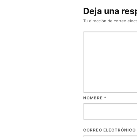
Deja una res
Tu dirección de correo elect
NOMBRE
*
CORREO ELECTRÓNICO