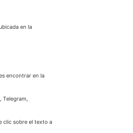
ubicada en la
s encontrar en la
 Telegram,
 clic sobre el texto a