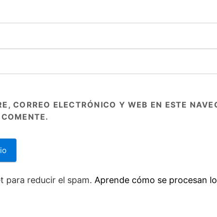
E, CORREO ELECTRÓNICO Y WEB EN ESTE NAVE
 COMENTE.
et para reducir el spam.
Aprende cómo se procesan lo