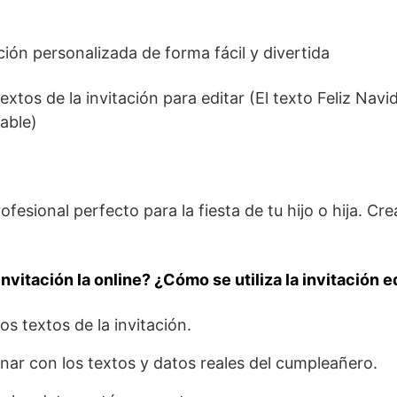
ación personalizada de forma fácil y divertida
textos de la invitación para editar (El texto Feliz Navi
able)
ofesional perfecto para la fiesta de tu hijo o hija. Cre
nvitación la online? ¿Cómo se utiliza la invitación e
os textos de la invitación.
enar con los textos y datos reales del cumpleañero.