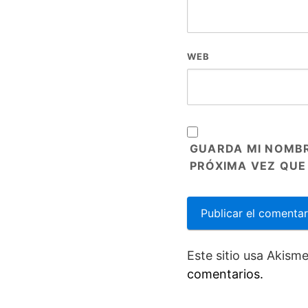
WEB
GUARDA MI NOMBR
PRÓXIMA VEZ QUE
Este sitio usa Akism
comentarios.