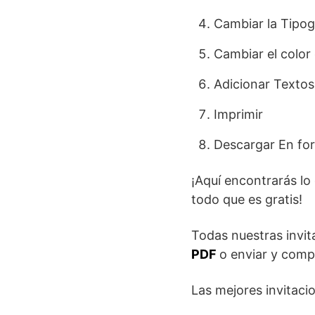
Cambiar la Tipog
Cambiar el color 
Adicionar Textos
Imprimir
Descargar En fo
¡Aquí encontrarás lo
todo que es gratis!
Todas nuestras invit
PDF
o enviar y comp
Las mejores invitaci