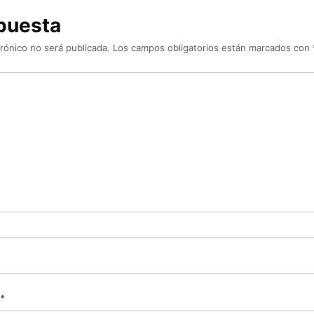
puesta
rónico no será publicada.
Los campos obligatorios están marcados con
*