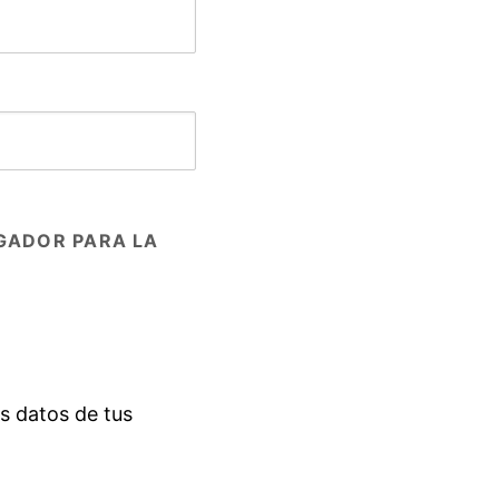
GADOR PARA LA
s datos de tus